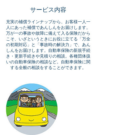
サービス内容
充実の補償ラインナップから、お客様一人一
人にあった補償であんしんをお届けします。
万が一の事故や故障に備えて入る保険だから
こそ、いざというときにお役に立てる「万全
の初期対応」と「事故時の解決力」で、あん
しんをお届けします。自動車保険の新規手続
き・更新手続きや見積りの相談。各種団体扱
いの自動車保険の相談など。自動車保険に関
する全般の相談をすることができます。