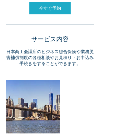
今すぐ予約
サービス内容
日本商工会議所のビジネス総合保険や業務災
害補償制度の各種相談やお見積り・お申込み
手続きをすることができます。