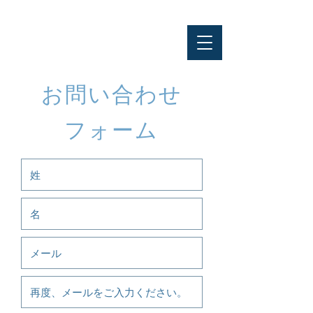
あんしんの窓口
お問い合わせ
フォーム