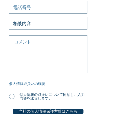
個人情報取扱いの確認
個人情報の取扱いについて同意し、入力
内容を送信します。
当社の個人情報保護方針はこちら