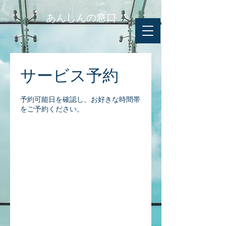
あんしんの窓口
サービス予約
予約可能日を確認し、お好きな時間帯
をご予約ください。