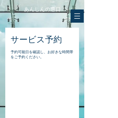
あんしんの窓口
サービス予約
予約可能日を確認し、お好きな時間帯
をご予約ください。